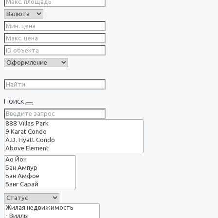
Поиск