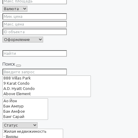
Поиск