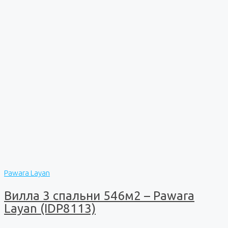
Pawara Layan
Вилла 3 спальни 546м2 – Pawara
Layan (IDP8113)