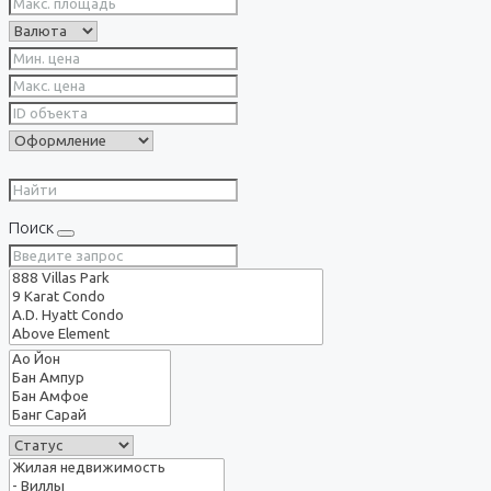
Поиск