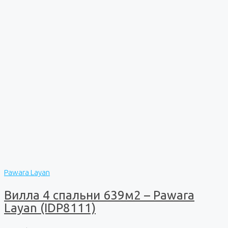
Pawara Layan
Вилла 4 спальни 639м2 – Pawara
Layan (IDP8111)