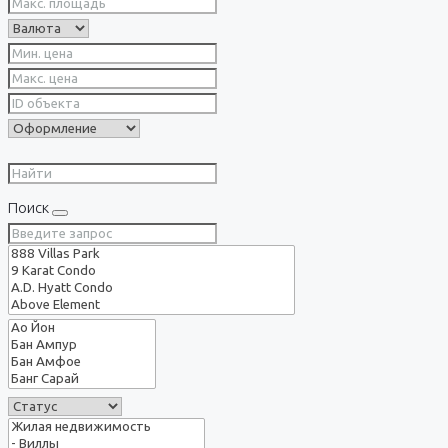
Поиск