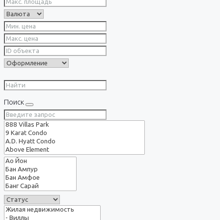
Поиск