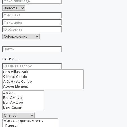
Поиск