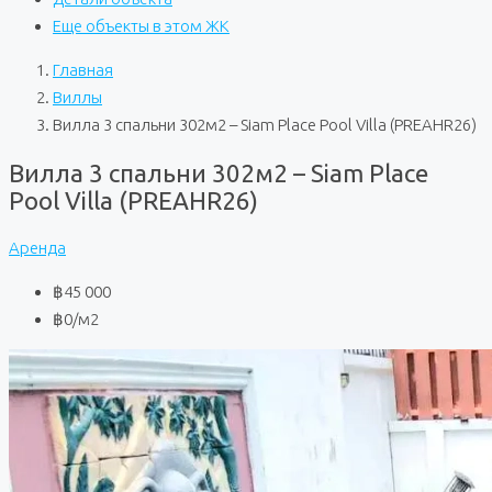
Еще объекты в этом ЖК
Главная
Виллы
Вилла 3 спальни 302м2 – Siam Place Pool Villa (PREAHR26)
Вилла 3 спальни 302м2 – Siam Place
Pool Villa (PREAHR26)
Аренда
฿45 000
฿0
/м2