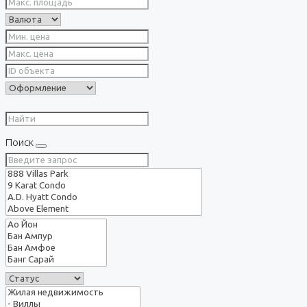
Поиск