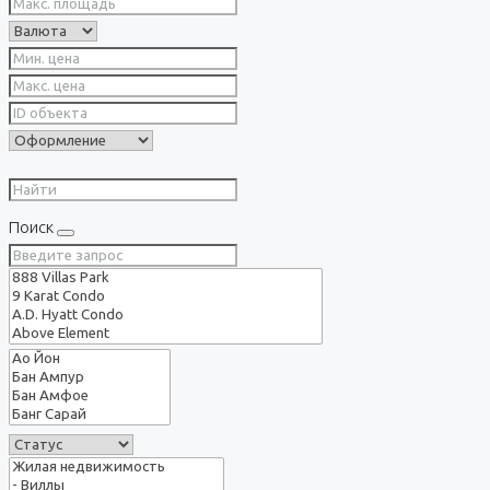
Поиск