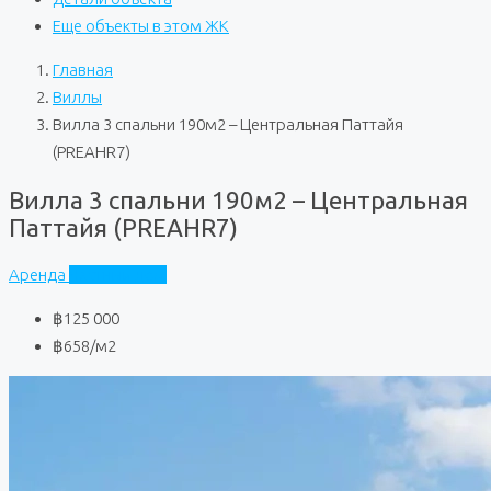
Еще объекты в этом ЖК
Главная
Виллы
Вилла 3 спальни 190м2 – Центральная Паттайя
(PREAHR7)
Вилла 3 спальни 190м2 – Центральная
Паттайя (PREAHR7)
Аренда
Частный дом
฿125 000
฿658
/м2