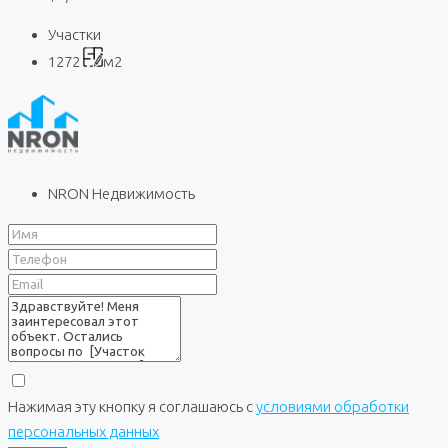
Участки
1272
м2
NRON Недвижимость
Нажимая эту кнопку я соглашаюсь с
условиями обработки
персональных данных