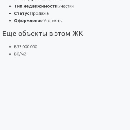
Тип недвижимости
Участки
Статус
Продажа
Оформление
Уточнять
Еще объекты в этом ЖК
฿33 000 000
฿0
/м2