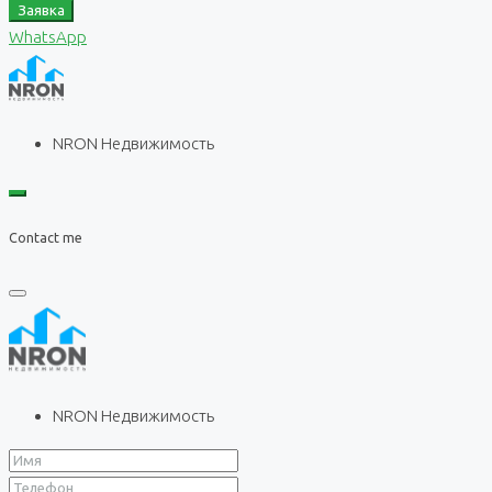
Заявка
WhatsApp
NRON Недвижимость
Contact me
NRON Недвижимость