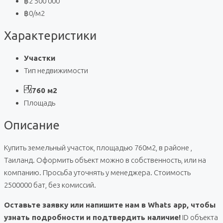
฿2 500 000
฿0
/м2
Характеристики
Участки
Тип недвижимости
760 м2
Площадь
Описание
Купить земельный участок, площадью 760м2, в районе ,
Таиланд. Оформить объект можно в собственность, или на
компанию. Просьба уточнять у менеджера. Стоимость
2500000 бат, без комиссий.
Оставьте заявку или напишите нам в Whats app, чтобы
узнать подробности и подтвердить наличие!
ID объекта