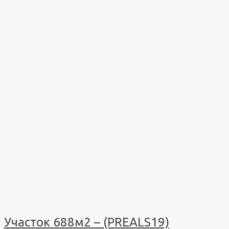
Участок 688м2 – (PREALS19)