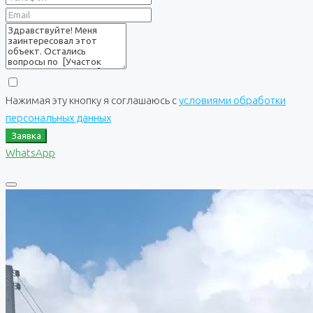
Нажимая эту кнопку я соглашаюсь с
условиями обработки
персональных данных
Заявка
WhatsApp