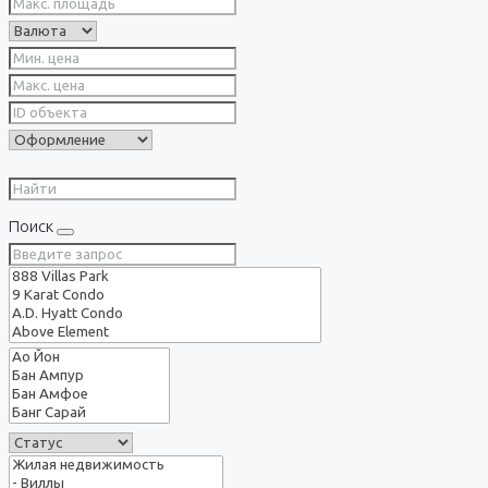
Поиск