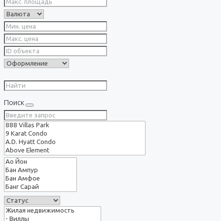
Поиск