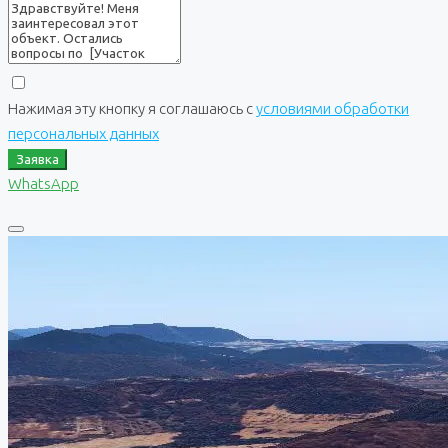
Нажимая эту кнопку я соглашаюсь с
условиями обработки
персональных данных
Заявка
WhatsApp