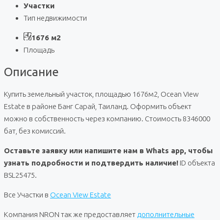
Участки
Тип недвижимости
1676 м2
Площадь
Описание
Купить земельный участок, площадью 1676м2, Ocean View
Estate в районе Банг Сарай, Таиланд. Оформить объект
можно в собственность через компанию. Стоимость 8346000
бат, без комиссий.
Оставьте заявку или напишите нам в Whats app, чтобы
узнать подробности и подтвердить наличие!
ID объекта
BSL25475.
Все Участки в
Ocean View Estate
Компания NRON так же предоставляет
дополнительные