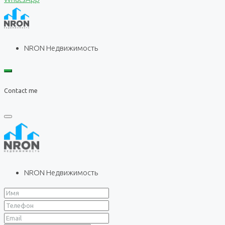
NRON Недвижимость
Contact me
NRON Недвижимость