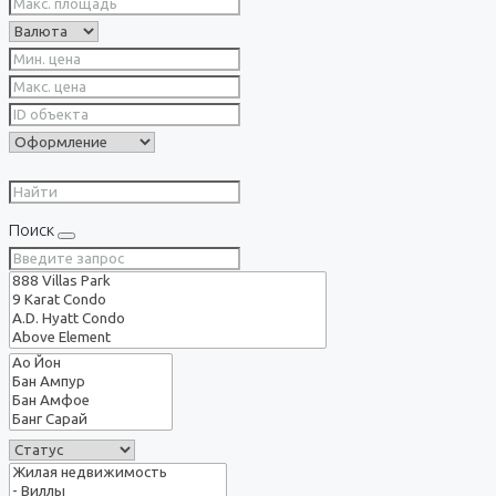
Поиск