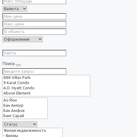
Поиск