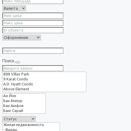
Поиск