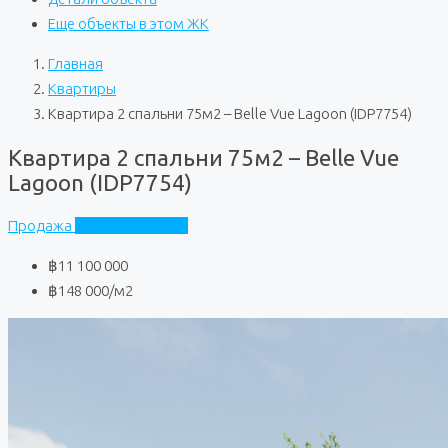
Еще объекты в этом ЖК
Главная
Квартиры
Квартира 2 спальни 75м2 – Belle Vue Lagoon (IDP7754)
Квартира 2 спальни 75м2 – Belle Vue
Lagoon (IDP7754)
Продажа
Belle Vue Lagoon
฿11 100 000
฿148 000
/м2