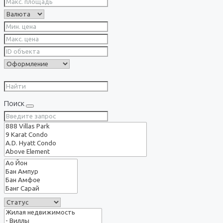
Поиск