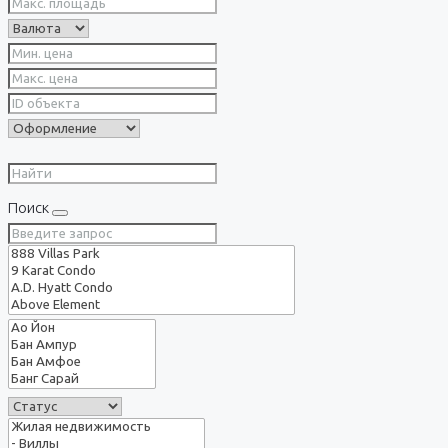
Поиск