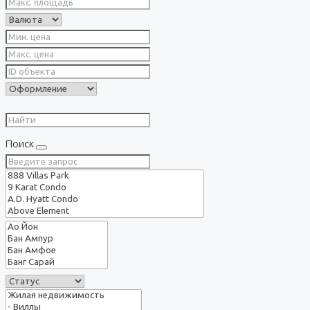
Поиск