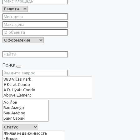
Поиск