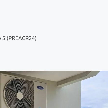
o 5 (PREACR24)