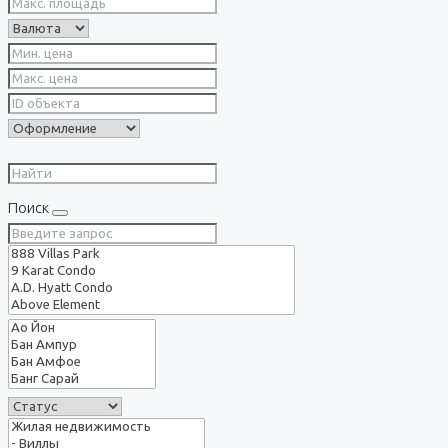
Поиск