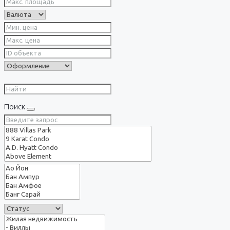
Поиск