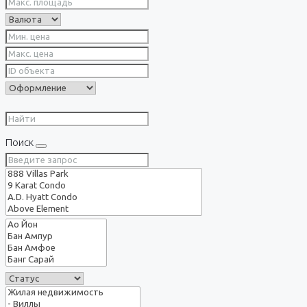
Поиск