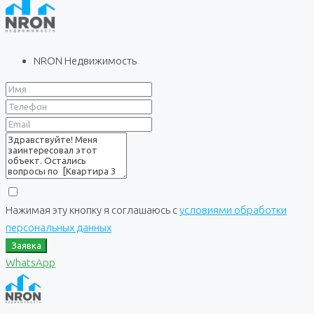
NRON Недвижимость
Нажимая эту кнопку я соглашаюсь с
условиями обработки
персональных данных
Заявка
WhatsApp