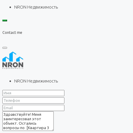
NRON Недвижимость
Contact me
NRON Недвижимость