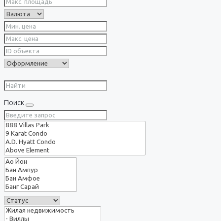
Поиск