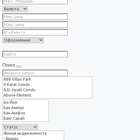
Поиск