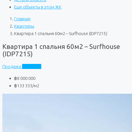
Еще объекты в этом ЖК
Главная
Квартиры
Квартира 1 спальня 60м2 – Surfhouse (IDP7215)
Квартира 1 спальня 60м2 – Surfhouse
(IDP7215)
Продажа
Surfhouse
฿8 000 000
฿133 333
/м2