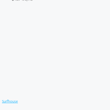
Surfhouse