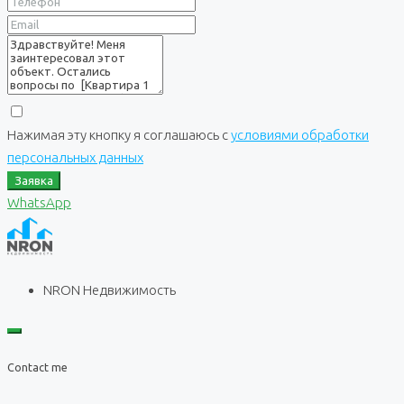
Нажимая эту кнопку я соглашаюсь с
условиями обработки
персональных данных
Заявка
WhatsApp
NRON Недвижимость
Contact me