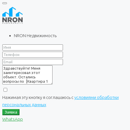
NRON Недвижимость
Нажимая эту кнопку я соглашаюсь с
условиями обработки
персональных данных
Заявка
WhatsApp