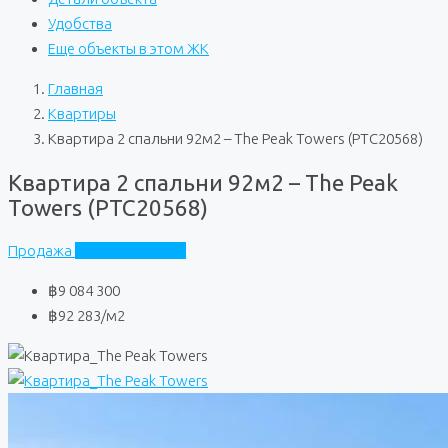
Удобства
Еще объекты в этом ЖК
Главная
Квартиры
Квартира 2 спальни 92м2 – The Peak Towers (PTC20568)
Квартира 2 спальни 92м2 – The Peak
Towers (PTC20568)
Продажа
The Peak Towers
฿9 084 300
฿92 283
/м2