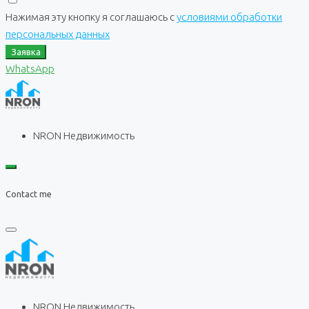
Нажимая эту кнопку я соглашаюсь с
условиями обработки
персональных данных
Заявка
WhatsApp
NRON Недвижимость
Contact me
NRON Недвижимость