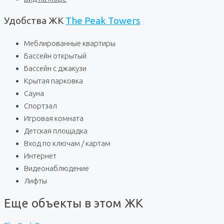
Удобства ЖК
The Peak Towers
Меблированные квартиры
Бассейн открытый
Бассейн с джакузи
Крытая парковка
Сауна
Спортзал
Игровая комната
Детская площадка
Вход по ключам / картам
Интернет
Видеонаблюдение
Лифты
Еще объекты в этом ЖК