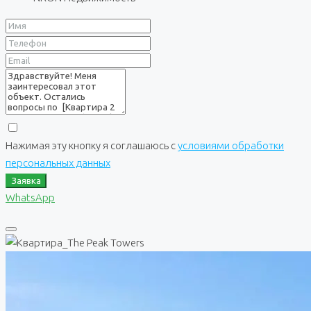
Нажимая эту кнопку я соглашаюсь с
условиями обработки
персональных данных
Заявка
WhatsApp