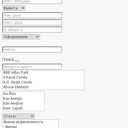
Поиск