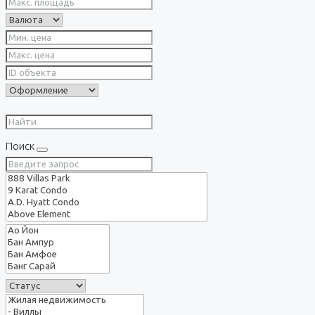
Поиск