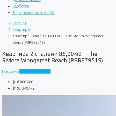
Удобства
Еще объекты в этом ЖК
Главная
Квартиры
Квартира 2 спальни 86,00м2 – The Riviera Wongamat
Beach (PBRE7951S)
Квартира 2 спальни 86,00м2 – The
Riviera Wongamat Beach (PBRE7951S)
Продажа
Riviera Wongamat
฿16 800 000
฿195 349
/м2