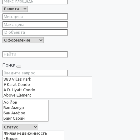
Поиск