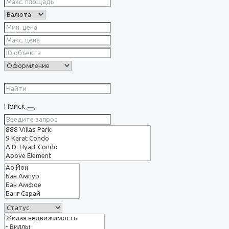
Поиск