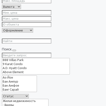
Поиск