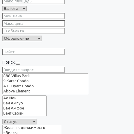
Поиск