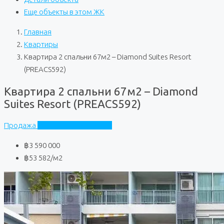
Еще объекты в этом ЖК
Главная
Квартиры
Квартира 2 спальни 67м2 – Diamond Suites Resort
(PREACS592)
Квартира 2 спальни 67м2 – Diamond
Suites Resort (PREACS592)
Продажа
Diamond Suites Resort
฿3 590 000
฿53 582
/м2