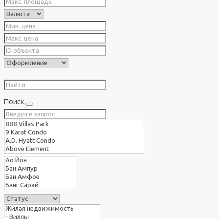
Поиск