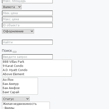
Поиск