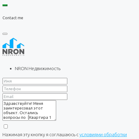
Contact me
NRON Недвижимость
Нажимая эту кнопку я соглашаюсь с
условиями обработки