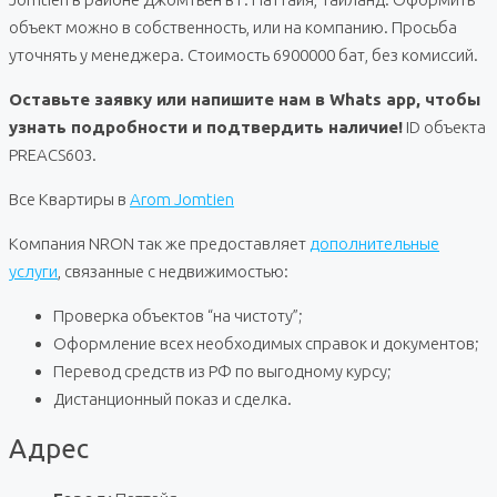
объект можно в собственность, или на компанию. Просьба
уточнять у менеджера. Стоимость 6900000 бат, без комиссий.
Оставьте заявку или напишите нам в Whats app, чтобы
узнать подробности и подтвердить наличие!
ID объекта
PREACS603.
Все Квартиры в
Arom Jomtien
Компания NRON так же предоставляет
дополнительные
услуги
, связанные с недвижимостью:
Проверка объектов “на чистоту”;
Оформление всех необходимых справок и документов;
Перевод средств из РФ по выгодному курсу;
Дистанционный показ и сделка.
Адрес