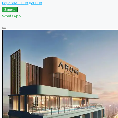
персональных данных
Заявка
WhatsApp