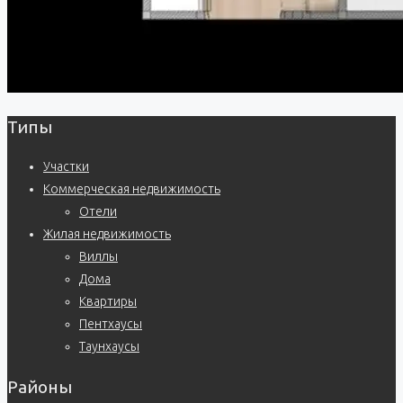
Типы
Участки
Коммерческая недвижимость
Отели
Жилая недвижимость
Виллы
Дома
Квартиры
Пентхаусы
Таунхаусы
Районы