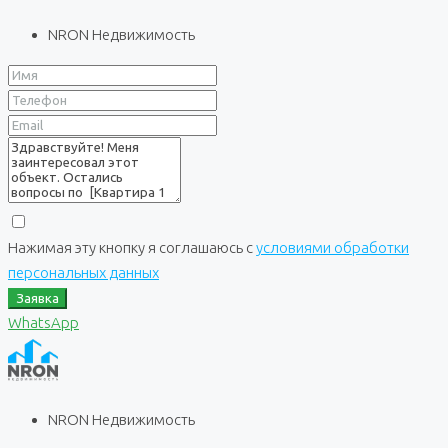
NRON Недвижимость
Нажимая эту кнопку я соглашаюсь с
условиями обработки
персональных данных
Заявка
WhatsApp
NRON Недвижимость