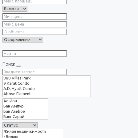
Поиск