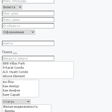
Поиск