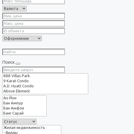
Поиск