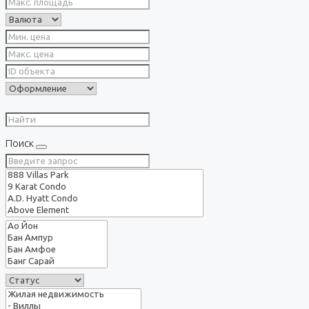
Поиск