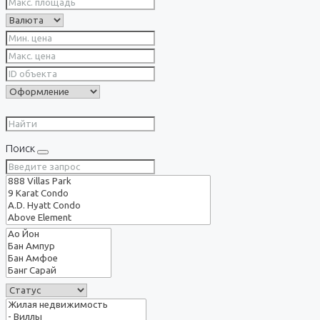
Поиск