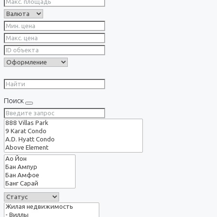
Поиск