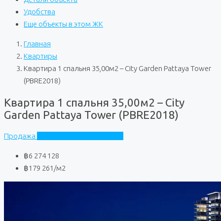
Удобства
Еще объекты в этом ЖК
Главная
Квартиры
Квартира 1 спальня 35,00м2 – City Garden Pattaya Tower
(PBRE2018)
Квартира 1 спальня 35,00м2 – City
Garden Pattaya Tower (PBRE2018)
Продажа
City Garden Tower Pattaya
฿6 274 128
฿179 261
/м2