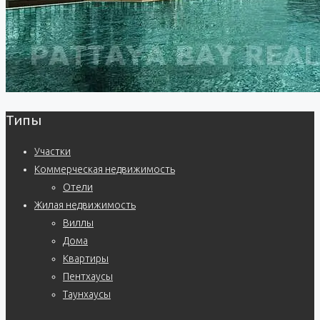
Типы
Участки
Коммерческая недвижимость
Отели
Жилая недвижимость
Виллы
Дома
Квартиры
Пентхаусы
Таунхаусы