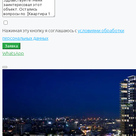
Нажимая эту кнопку я соглашаюсь с
условиями обработки
персональных данных
Заявка
WhatsApp