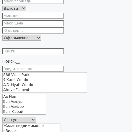
Поиск