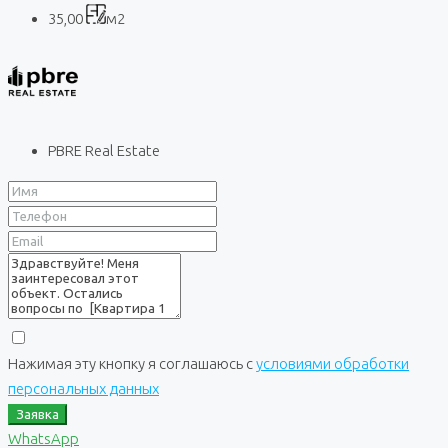
35,00
м2
PBRE Real Estate
Нажимая эту кнопку я соглашаюсь с
условиями обработки
персональных данных
Заявка
WhatsApp