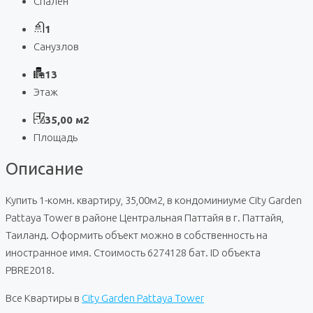
Спален
1
Санузлов
13
Этаж
35,00 м2
Площадь
Описание
Купить 1-комн. квартиру, 35,00м2, в кондоминиуме City Garden
Pattaya Tower в районе Центральная Паттайя в г. Паттайя,
Таиланд. Оформить объект можно в собственность на
иностранное имя. Стоимость 6274128 бат. ID объекта
PBRE2018.
Все Квартиры в
City Garden Pattaya Tower