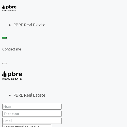
PBRE Real Estate
Contact me
PBRE Real Estate