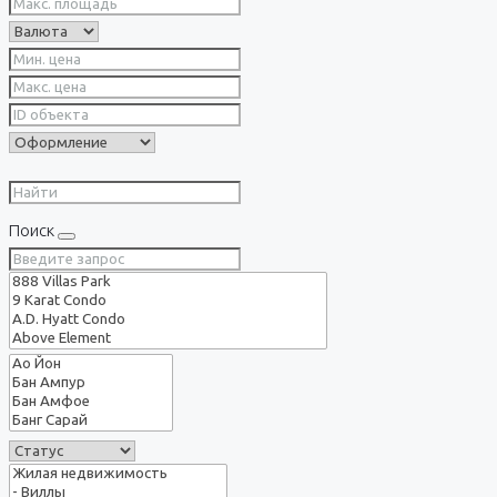
Поиск