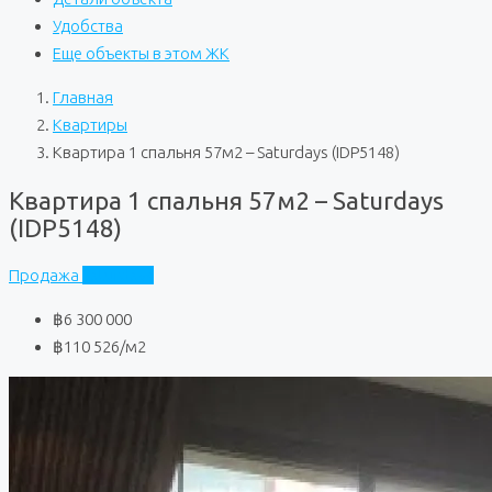
Удобства
Еще объекты в этом ЖК
Главная
Квартиры
Квартира 1 спальня 57м2 – Saturdays (IDP5148)
Квартира 1 спальня 57м2 – Saturdays
(IDP5148)
Продажа
Saturdays
฿6 300 000
฿110 526
/м2