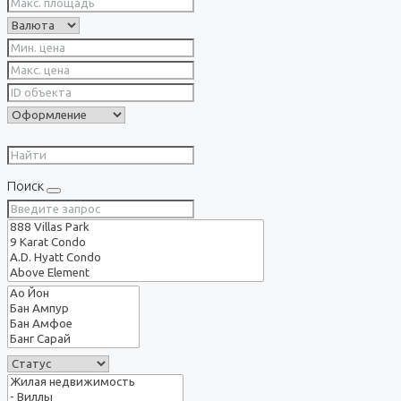
Поиск