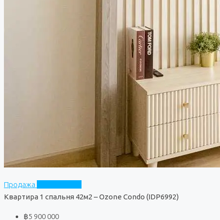
Продажа
Ozone Condo
Квартира 1 спальня 42м2 – Ozone Condo (IDP6992)
฿5 900 000