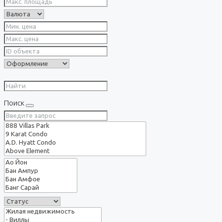
Поиск