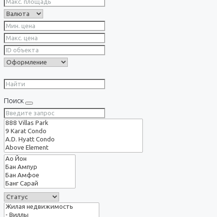
Поиск