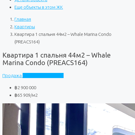
Еще объекты в этом ЖК
Главная
Квартиры
Квартира 1 спальня 44м2 – Whale Marina Condo
(PREACS164)
Квартира 1 спальня 44м2 – Whale
Marina Condo (PREACS164)
Продажа
Whale Marina Condo
฿2 900 000
฿65 909
/м2