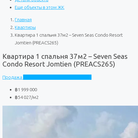
Еще объекты в этом ЖК
Главная
Квартиры
Квартира 1 спальня 37м2 – Seven Seas Condo Resort
Jomtien (PREACS265)
Квартира 1 спальня 37м2 – Seven Seas
Condo Resort Jomtien (PREACS265)
Продажа
Seven Seas Condo Resort Jomtien
฿1 999 000
฿54 027
/м2