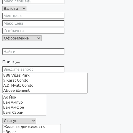
Поиск