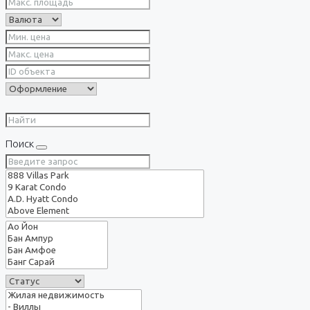
Поиск