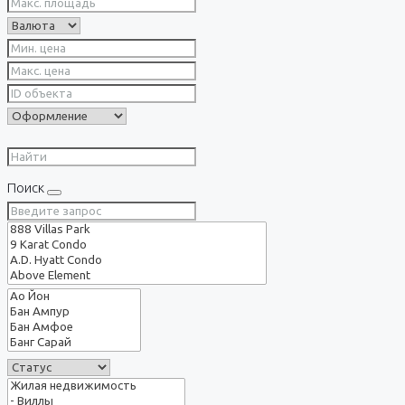
Поиск