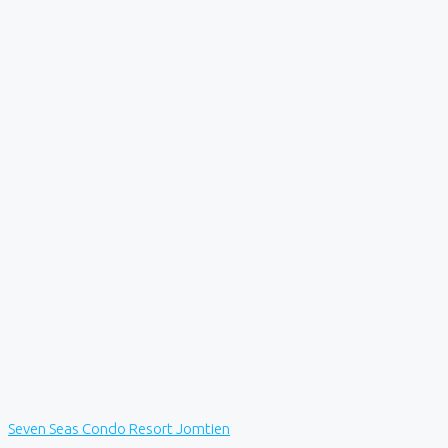
Seven Seas Condo Resort Jomtien