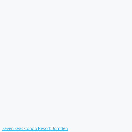
Seven Seas Condo Resort Jomtien