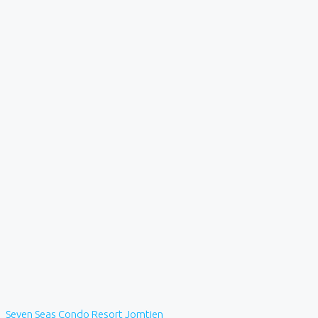
Seven Seas Condo Resort Jomtien