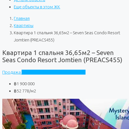
Еще объекты в этом ЖК
Главная
Квартиры
Квартира 1 спальня 36,65м2 – Seven Seas Condo Resort
Jomtien (PREACS455)
Квартира 1 спальня 36,65м2 – Seven
Seas Condo Resort Jomtien (PREACS455)
Продажа
Seven Seas Condo Resort Jomtien
฿1 900 000
฿52 778
/м2