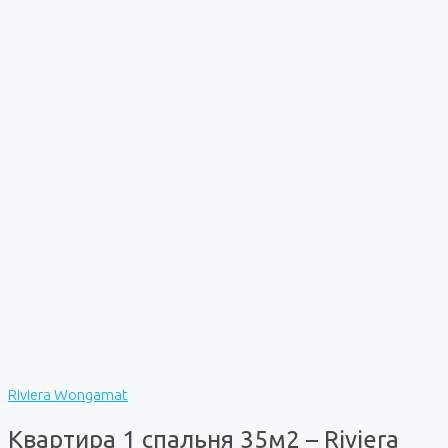
Riviera Wongamat
Квартира 1 спальня 35м2 – Riviera