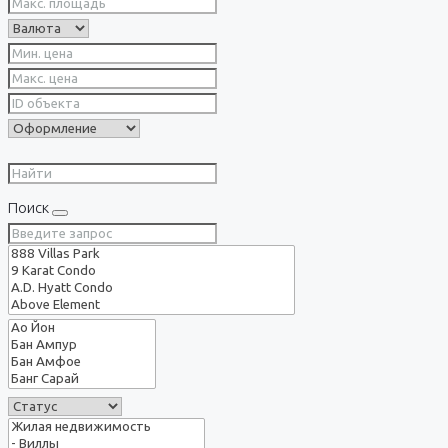
Поиск