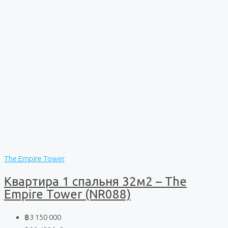
The Empire Tower
Квартира 1 спальня 32м2 – The
Empire Tower (NR088)
฿3 150 000