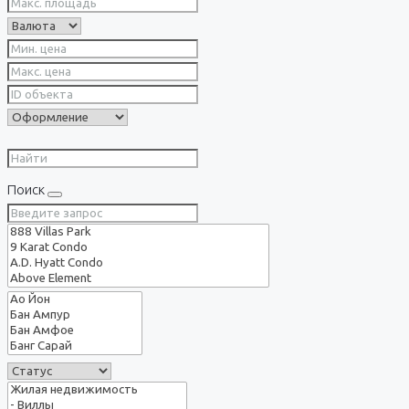
Поиск