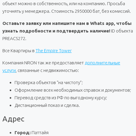
объект можно в собственность, или на компанию. Просьба
уточнять у менеджера. Стоимость 2950000 бат, без комиссий.
Оставьте заявку или напишите нам в Whats app, чтобы
узнать подробности и подтвердить наличие!
ID объекта
PREACS272.
Все Квартиры в
The Empire Tower
Компания NRON так же предоставляет
дополнительные
услуги
, связанные с недвижимостью:
Проверка объектов “на чистоту”;
Оформление всех необходимых справок и документов;
Перевод средств из РФ по выгодному курсу;
Дистанционный показ и сделка.
Адрес
Город:
Паттайя