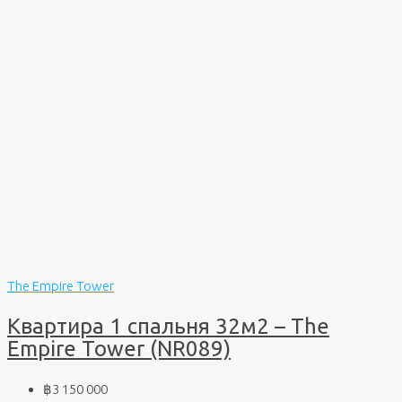
The Empire Tower
Квартира 1 спальня 32м2 – The
Empire Tower (NR089)
฿3 150 000