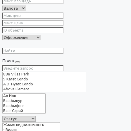
Поиск