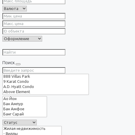
Поиск