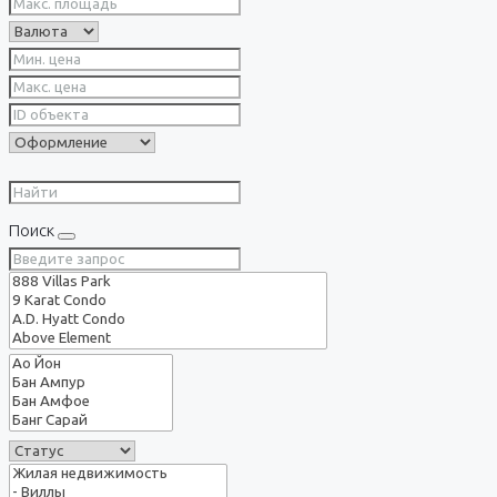
Поиск