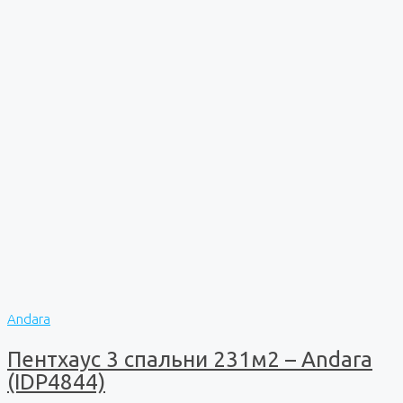
Andara
Пентхаус 3 спальни 231м2 – Andara
(IDP4844)