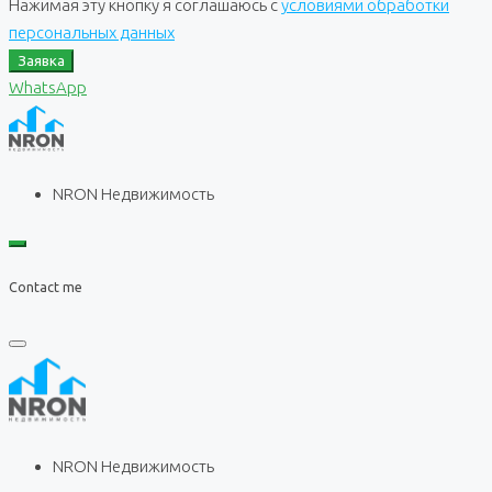
Нажимая эту кнопку я соглашаюсь с
условиями обработки
персональных данных
Заявка
WhatsApp
NRON Недвижимость
Contact me
NRON Недвижимость