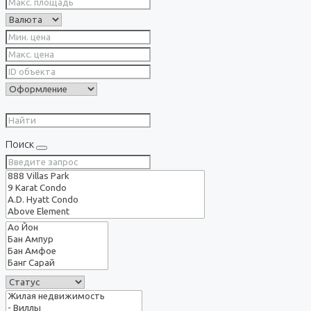
Поиск